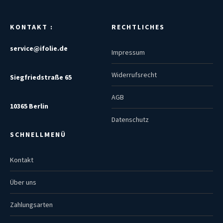
KONTAKT :
RECHTLICHES
service@ifolie.de
Impressum
Widerrufsrecht
Siegfriedstraße 65
AGB
10365 Berlin
Datenschutz
SCHNELLMENÜ
Kontakt
Über uns
Zahlungsarten