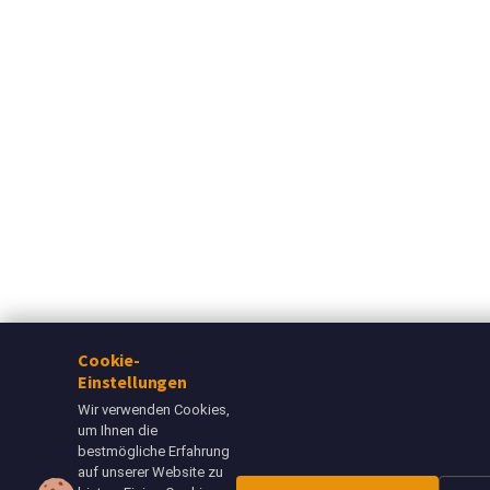
Cookie-
Einstellungen
Wir verwenden Cookies,
um Ihnen die
bestmögliche Erfahrung
auf unserer Website zu