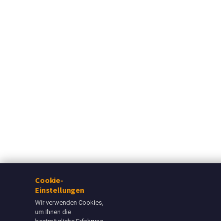
Cookie-
Einstellungen
Wir verwenden Cookies,
um Ihnen die