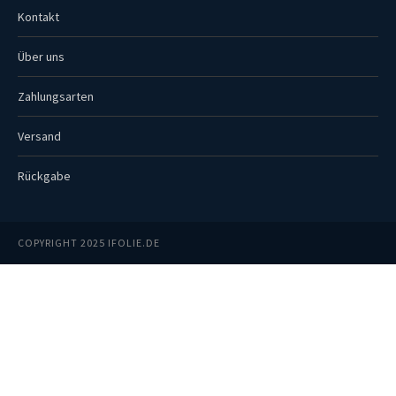
Kontakt
Über uns
Zahlungsarten
Versand
Rückgabe
COPYRIGHT 2025 IFOLIE.DE